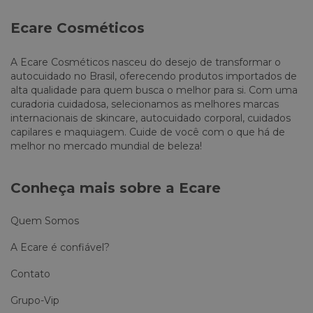
Ecare Cosméticos
A Ecare Cosméticos nasceu do desejo de transformar o
autocuidado no Brasil, oferecendo produtos importados de
alta qualidade para quem busca o melhor para si. Com uma
curadoria cuidadosa, selecionamos as melhores marcas
internacionais de skincare, autocuidado corporal, cuidados
capilares e maquiagem. Cuide de você com o que há de
melhor no mercado mundial de beleza!
Conheça mais sobre a Ecare
Quem Somos
A Ecare é confiável?
Contato
Grupo-Vip