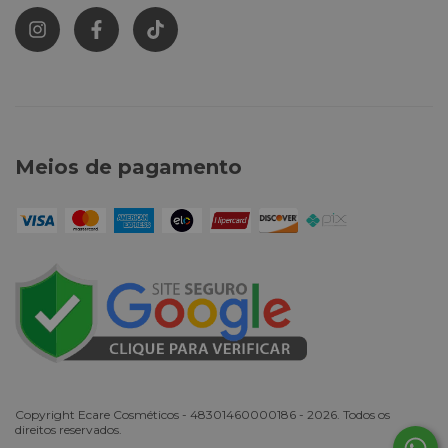
Meios de pagamento
Copyright Ecare Cosméticos - 48301460000186 - 2026. Todos os
direitos reservados.