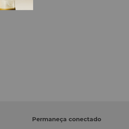
Permaneça conectado