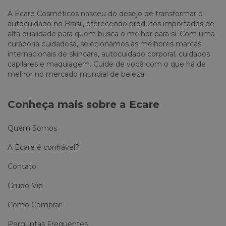
A Ecare Cosméticos nasceu do desejo de transformar o
autocuidado no Brasil, oferecendo produtos importados de
alta qualidade para quem busca o melhor para si. Com uma
curadoria cuidadosa, selecionamos as melhores marcas
internacionais de skincare, autocuidado corporal, cuidados
capilares e maquiagem. Cuide de você com o que há de
melhor no mercado mundial de beleza!
Conheça mais sobre a Ecare
Quem Somos
A Ecare é confiável?
Contato
Grupo-Vip
Como Comprar
Perguntas Frequentes