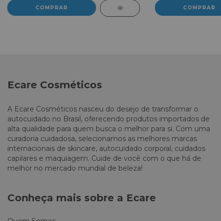
Ecare Cosméticos
A Ecare Cosméticos nasceu do desejo de transformar o
autocuidado no Brasil, oferecendo produtos importados de
alta qualidade para quem busca o melhor para si. Com uma
curadoria cuidadosa, selecionamos as melhores marcas
internacionais de skincare, autocuidado corporal, cuidados
capilares e maquiagem. Cuide de você com o que há de
melhor no mercado mundial de beleza!
Conheça mais sobre a Ecare