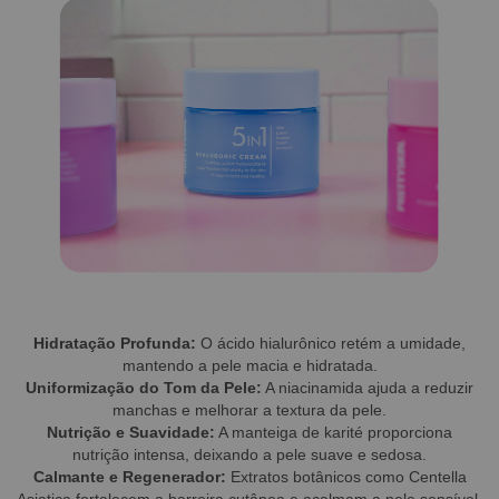
Hidratação Profunda:
O ácido hialurônico retém a umidade,
mantendo a pele macia e hidratada.
Uniformização do Tom da Pele:
A niacinamida ajuda a reduzir
manchas e melhorar a textura da pele.
Nutrição e Suavidade:
A manteiga de karité proporciona
nutrição intensa, deixando a pele suave e sedosa.
Calmante e Regenerador:
Extratos botânicos como Centella