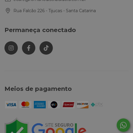
Rua Falcão 226 - Tijucas - Santa Catarina
Permaneça conectado
Meios de pagamento