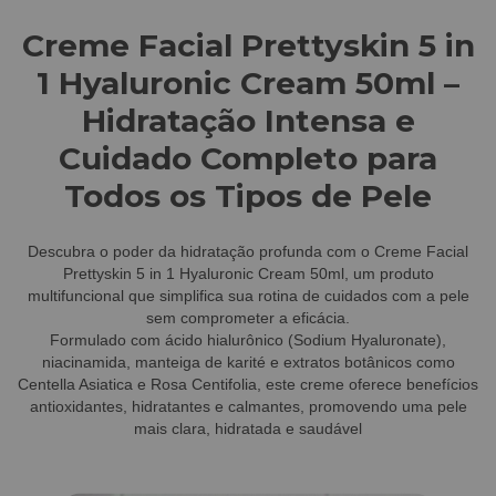
Creme Facial Prettyskin 5 in
1 Hyaluronic Cream 50ml –
Hidratação Intensa e
Cuidado Completo para
Todos os Tipos de Pele
Descubra o poder da hidratação profunda com o Creme Facial
Prettyskin 5 in 1 Hyaluronic Cream 50ml, um produto
multifuncional que simplifica sua rotina de cuidados com a pele
sem comprometer a eficácia.
Formulado com ácido hialurônico (Sodium Hyaluronate),
niacinamida, manteiga de karité e extratos botânicos como
Centella Asiatica e Rosa Centifolia, este creme oferece benefícios
antioxidantes, hidratantes e calmantes, promovendo uma pele
mais clara, hidratada e saudável