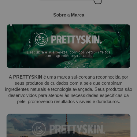
Sobre a Marca
A
PRETTYSKIN
é uma marca sul-coreana reconhecida por
seus produtos de cuidados com a pele que combinam
ingredientes naturais e tecnologia avançada. Seus produtos são
desenvolvidos para atender às necessidades específicas da
pele, promovendo resultados visíveis e duradouros.