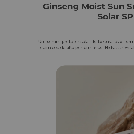
Ginseng Moist Sun S
Solar S
Um sérum-protetor solar de textura leve, form
químicos de alta performance. Hidrata, revita