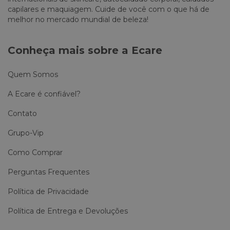
capilares e maquiagem. Cuide de você com o que há de
melhor no mercado mundial de beleza!
Conheça mais sobre a Ecare
Quem Somos
A Ecare é confiável?
Contato
Grupo-Vip
Como Comprar
Perguntas Frequentes
Política de Privacidade
Política de Entrega e Devoluções