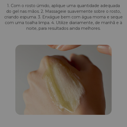
1. Com o rosto úmido, aplique uma quantidade adequada
do gel nas mãos. 2. Massageie suavemente sobre o rosto,
criando espuma. 3. Enxágue bem com água morna e seque
com uma toalha limpa. 4. Utilize diariamente, de manhã e à
noite, para resultados ainda melhores.