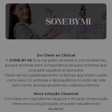
Do Clean ao Clinical
A
SOME BY MI
foca nas peles sensíveis e com problemas,
porque entende bem a importância da autoconfiança que
uma pele saudável proporciona.
Observamos cuidadosamente os fatores que irritam a pele
como raios UV, estresse e desequilíbrios no estilo de vida
bem como diversos problemas cutâneos internos.
Nova Solução Cleanical
Com base em ingredientes seguros e eficácia comprovada,
oferecemos soluções para uma pele naturalmente
saudável.