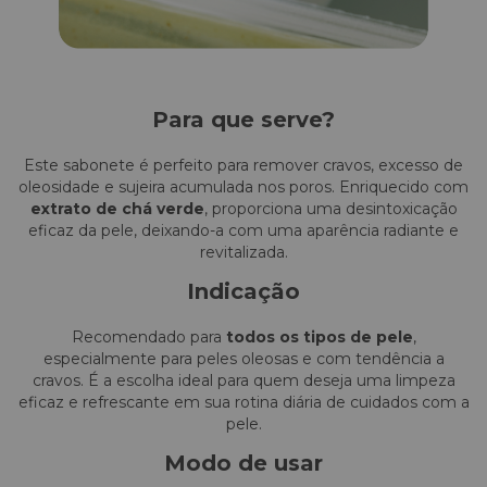
Para que serve?
Este sabonete é perfeito para remover cravos, excesso de
oleosidade e sujeira acumulada nos poros. Enriquecido com
extrato de chá verde
, proporciona uma desintoxicação
eficaz da pele, deixando-a com uma aparência radiante e
revitalizada.
Indicação
Recomendado para
todos os tipos de pele
,
especialmente para peles oleosas e com tendência a
cravos. É a escolha ideal para quem deseja uma limpeza
eficaz e refrescante em sua rotina diária de cuidados com a
pele.
Modo de usar