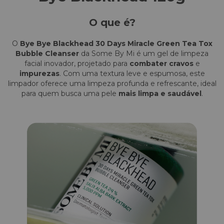
O que é?
O
Bye Bye Blackhead 30 Days Miracle Green Tea Tox
Bubble Cleanser
da Some By Mi é um gel de limpeza
facial inovador, projetado para
combater cravos
e
impurezas
. Com uma textura leve e espumosa, este
limpador oferece uma limpeza profunda e refrescante, ideal
para quem busca uma pele
mais limpa e saudável
.