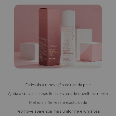
Estimula a renovação celular da pele
Ajuda a suavizar linhas finas e sinais de envelhecimento
Melhora a firmeza e elasticidade
Promove aparência mais uniforme e luminosa