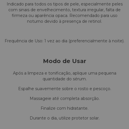
Indicado para todos os tipos de pele, especialmente peles
com sinais de envelhecimento, textura irregular, falta de
firmeza ou aparência opaca. Recomendado para uso
noturno devido à presença de retinol.
Frequência de Uso: 1 vez ao dia (preferencialmente à noite).
Modo de Usar
Após a limpeza e tonificação, aplique uma pequena
quantidade do sérum.
Espalhe suavemente sobre o rosto e pescoço.
Massageie até completa absorção.
Finalize com hidratante.
Durante o dia, utilize protetor solar.