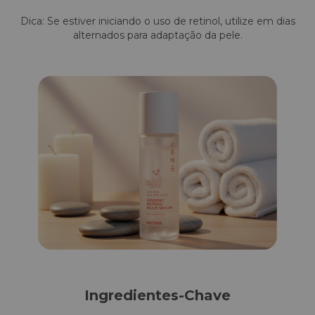
Dica: Se estiver iniciando o uso de retinol, utilize em dias
alternados para adaptação da pele.
Ingredientes-Chave