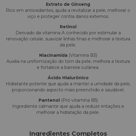
Extrato de Ginseng
Rico em antioxidantes, ajuda a revitalizar a pele, melhorar o
viço e proteger contra danos externos.
Retinol
Derivado da vitamina A conhecido por estimular a
renovação celular, suavizar linhas finas e melhorar a textura
da pele.
Niacinamida
(Vitamina B3)
Auxilia na uniformização do tom da pele, melhora a textura
e fortalece a barreira cutânea.
Ácido Hialurônico
Hidratante potente que ajuda a manter a umidade da pele,
proporcionando aspecto mais preenchido e saudável.
Pantenol
(Pró-vitamina B5)
Ingrediente calmante que ajuda a reduzir irritações e
melhorar a hidratação da pele.
Ingredientes Completos