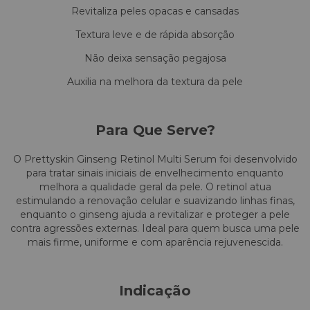
Revitaliza peles opacas e cansadas
Textura leve e de rápida absorção
Não deixa sensação pegajosa
Auxilia na melhora da textura da pele
Para Que Serve?
O Prettyskin Ginseng Retinol Multi Serum foi desenvolvido
para tratar sinais iniciais de envelhecimento enquanto
melhora a qualidade geral da pele. O retinol atua
estimulando a renovação celular e suavizando linhas finas,
enquanto o ginseng ajuda a revitalizar e proteger a pele
contra agressões externas. Ideal para quem busca uma pele
mais firme, uniforme e com aparência rejuvenescida.
Indicação