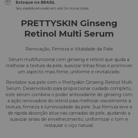
Estoque no BRASIL
Seu pedido enviado em até 24 horas úteis.
PRETTYSKIN Ginseng
Retinol Multi Serum
Renovação, Firmeza e Vitalidade da Pele
Sérum multifuncional com ginseng e retinol que ajuda a
melhorar a textura da pele, suavizar linhas finas e promover
um aspecto mais firme, uniforme e revitalizado.
Revitalize sua pele com o Prettyskin Ginseng Retinol Multi
Serum. Desenvolvido para proporcionar cuidado completo,
este sérum combina o poder antioxidante do ginseng com
a ação renovadora do retinol para melhorar visivelmente a
textura, firmeza e luminosidade da pele. Sua fórmula leve e
de rápida absorção atua nas camadas da pele, ajudando a
suavizar sinais de envelhecimento, uniformizar o tom e
restaurar o viço natural.