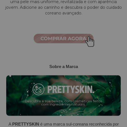
uma pele mais uniforme, revitalizada e com aparência
jovem. Adicione ao carrinho e descubra o poder do cuidado
coreano avançado.
Sobre a Marca
A
PRETTYSKIN
é uma marca sul-coreana reconhecida por