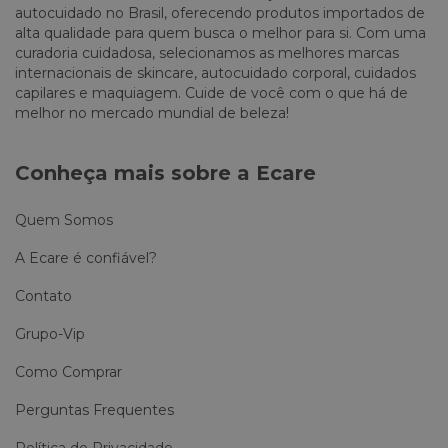
autocuidado no Brasil, oferecendo produtos importados de
alta qualidade para quem busca o melhor para si. Com uma
curadoria cuidadosa, selecionamos as melhores marcas
internacionais de skincare, autocuidado corporal, cuidados
capilares e maquiagem. Cuide de você com o que há de
melhor no mercado mundial de beleza!
Conheça mais sobre a Ecare
Quem Somos
A Ecare é confiável?
Contato
Grupo-Vip
Como Comprar
Perguntas Frequentes