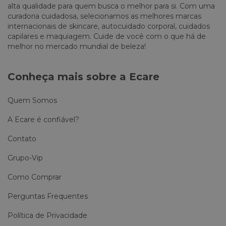
alta qualidade para quem busca o melhor para si. Com uma
curadoria cuidadosa, selecionamos as melhores marcas
internacionais de skincare, autocuidado corporal, cuidados
capilares e maquiagem. Cuide de você com o que há de
melhor no mercado mundial de beleza!
Conheça mais sobre a Ecare
Quem Somos
A Ecare é confiável?
Contato
Grupo-Vip
Como Comprar
Perguntas Frequentes
Política de Privacidade