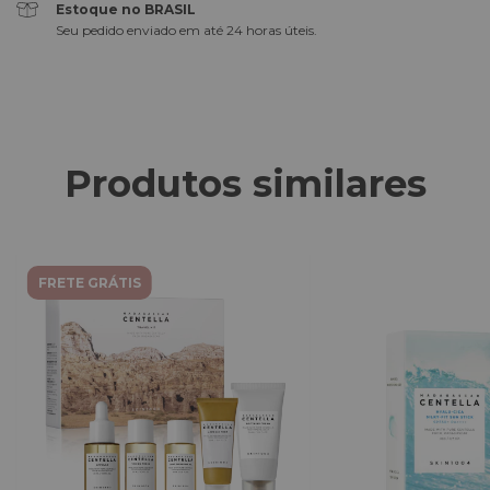
Estoque no BRASIL
Seu pedido enviado em até 24 horas úteis.
Produtos similares
FRETE GRÁTIS