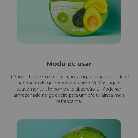
Modo de usar
1) Após a limpeza e tonificação, aplique uma quantidade
adequada do gel no rosto e corpo. 2) Massageie
suavemente até completa absorção. 3) Pode ser
armazenado na geladeira para um efeito ainda mais
refrescante.