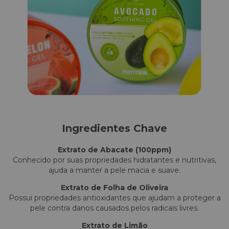
Ingredientes Chave
Extrato de Abacate (100ppm)
Conhecido por suas propriedades hidratantes e nutritivas,
ajuda a manter a pele macia e suave.
Extrato de Folha de Oliveira
Possui propriedades antioxidantes que ajudam a proteger a
pele contra danos causados pelos radicais livres.
Extrato de Limão