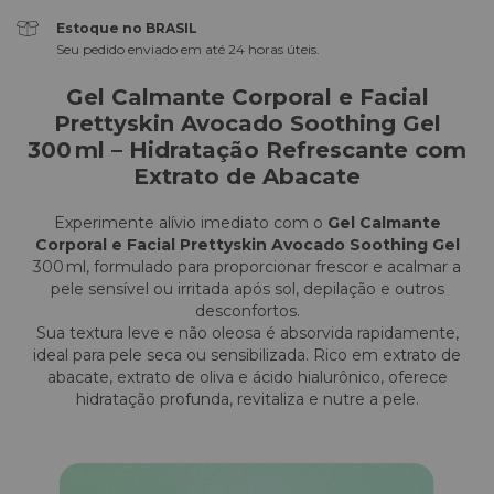
Estoque no BRASIL
Seu pedido enviado em até 24 horas úteis.
Gel Calmante Corporal e Facial
Prettyskin Avocado Soothing Gel
300 ml – Hidratação Refrescante com
Extrato de Abacate
Experimente alívio imediato com o
Gel Calmante
Corporal e Facial Prettyskin Avocado Soothing Gel
300 ml, formulado para proporcionar frescor e acalmar a
pele sensível ou irritada após sol, depilação e outros
desconfortos.
Sua textura leve e não oleosa é absorvida rapidamente,
ideal para pele seca ou sensibilizada. Rico em extrato de
abacate, extrato de oliva e ácido hialurônico, oferece
hidratação profunda, revitaliza e nutre a pele.​