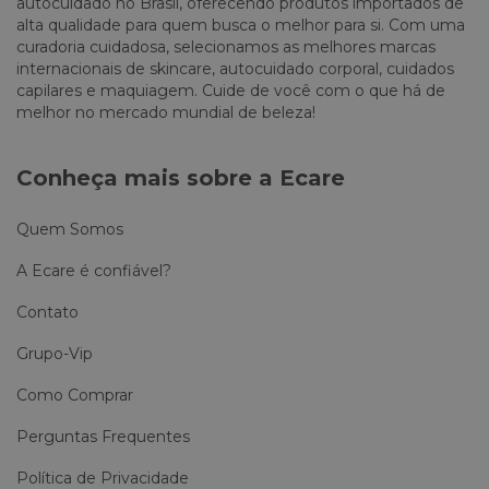
autocuidado no Brasil, oferecendo produtos importados de
alta qualidade para quem busca o melhor para si. Com uma
curadoria cuidadosa, selecionamos as melhores marcas
internacionais de skincare, autocuidado corporal, cuidados
capilares e maquiagem. Cuide de você com o que há de
melhor no mercado mundial de beleza!
Conheça mais sobre a Ecare
Quem Somos
A Ecare é confiável?
Contato
Grupo-Vip
Como Comprar
Perguntas Frequentes
Política de Privacidade