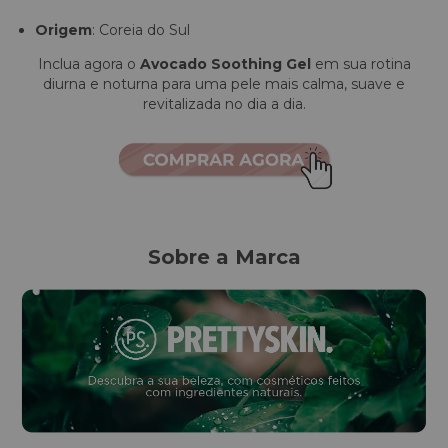
Origem
: Coreia do Sul
Inclua agora o
Avocado Soothing Gel
em sua rotina
diurna e noturna para uma pele mais calma, suave e
revitalizada no dia a dia.
Sobre a Marca