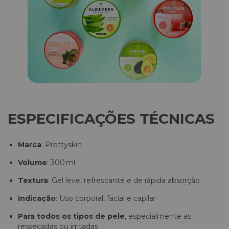
ESPECIFICAÇÕES TÉCNICAS
Marca
: Prettyskin
Volume
: 300 ml
Textura
: Gel leve, refrescante e de rápida absorção
Indicação
: Uso corporal, facial e capilar
Para todos os tipos de pele
, especialmente as
ressecadas ou irritadas