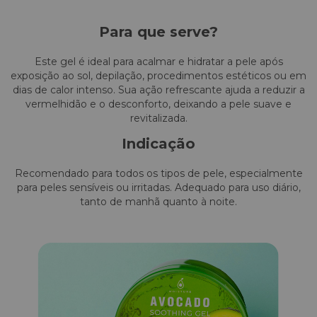
Para que serve?
Este gel é ideal para acalmar e hidratar a pele após
exposição ao sol, depilação, procedimentos estéticos ou em
dias de calor intenso. Sua ação refrescante ajuda a reduzir a
vermelhidão e o desconforto, deixando a pele suave e
revitalizada.
Indicação
Recomendado para todos os tipos de pele, especialmente
para peles sensíveis ou irritadas. Adequado para uso diário,
tanto de manhã quanto à noite.